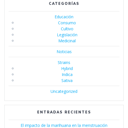
CATEGORÍAS
Educación
Consumo
Cultivo
Legislación
Medicinal
Noticias
Strains
Hybrid
Indica
Sativa
Uncategorized
ENTRADAS RECIENTES
El impacto de la marihuana en la menstruación