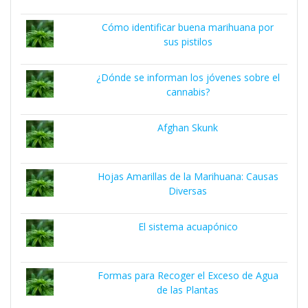
Cómo identificar buena marihuana por
sus pistilos
¿Dónde se informan los jóvenes sobre el
cannabis?
Afghan Skunk
Hojas Amarillas de la Marihuana: Causas
Diversas
El sistema acuapónico
Formas para Recoger el Exceso de Agua
de las Plantas