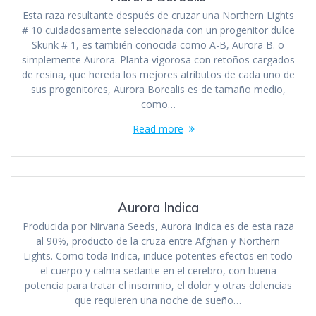
Esta raza resultante después de cruzar una Northern Lights
# 10 cuidadosamente seleccionada con un progenitor dulce
Skunk # 1, es también conocida como A-B, Aurora B. o
simplemente Aurora. Planta vigorosa con retoños cargados
de resina, que hereda los mejores atributos de cada uno de
sus progenitores, Aurora Borealis es de tamaño medio,
como…
Read more
Aurora Indica
Producida por Nirvana Seeds, Aurora Indica es de esta raza
al 90%, producto de la cruza entre Afghan y Northern
Lights. Como toda Indica, induce potentes efectos en todo
el cuerpo y calma sedante en el cerebro, con buena
potencia para tratar el insomnio, el dolor y otras dolencias
que requieren una noche de sueño…