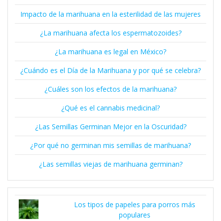
Impacto de la marihuana en la esterilidad de las mujeres
¿La marihuana afecta los espermatozoides?
¿La marihuana es legal en México?
¿Cuándo es el Día de la Marihuana y por qué se celebra?
¿Cuáles son los efectos de la marihuana?
¿Qué es el cannabis medicinal?
¿Las Semillas Germinan Mejor en la Oscuridad?
¿Por qué no germinan mis semillas de marihuana?
¿Las semillas viejas de marihuana germinan?
Los tipos de papeles para porros más
populares