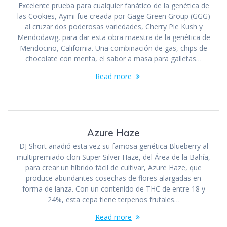
Excelente prueba para cualquier fanático de la genética de
las Cookies, Aymi fue creada por Gage Green Group (GGG)
al cruzar dos poderosas variedades, Cherry Pie Kush y
Mendodawg, para dar esta obra maestra de la genética de
Mendocino, California. Una combinación de gas, chips de
chocolate con menta, el sabor a masa para galletas…
Read more
Azure Haze
DJ Short añadió esta vez su famosa genética Blueberry al
multipremiado clon Super Silver Haze, del Área de la Bahía,
para crear un híbrido fácil de cultivar, Azure Haze, que
produce abundantes cosechas de flores alargadas en
forma de lanza. Con un contenido de THC de entre 18 y
24%, esta cepa tiene terpenos frutales…
Read more