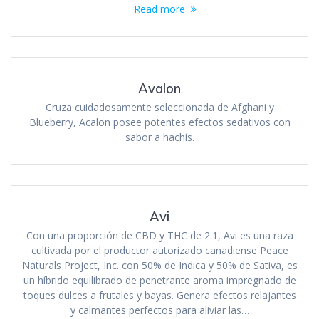
Read more
Avalon
Cruza cuidadosamente seleccionada de Afghani y
Blueberry, Acalon posee potentes efectos sedativos con
sabor a hachís.
Avi
Con una proporción de CBD y THC de 2:1, Avi es una raza
cultivada por el productor autorizado canadiense Peace
Naturals Project, Inc. con 50% de Indica y 50% de Sativa, es
un híbrido equilibrado de penetrante aroma impregnado de
toques dulces a frutales y bayas. Genera efectos relajantes
y calmantes perfectos para aliviar las…