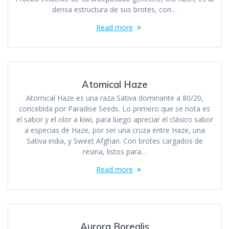
densa estructura de sus brotes, con…
Read more
Atomical Haze
Atomical Haze es una raza Sativa dominante a 80/20,
concebida por Paradise Seeds. Lo primero que se nota es
el sabor y el olor a kiwi, para luego apreciar el clásico sabor
a especias de Haze, por ser una cruza entre Haze, una
Sativa india, y Sweet Afghan. Con brotes cargados de
resina, listos para…
Read more
Aurora Borealis