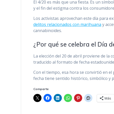
El 4/20 es más que una fiesta. Es un símbolo
y el fin del estigma contra los consumidor
Los activistas aprovechan este día para ex
delitos relacionados con marihuana
y acce
cannabinoides.
¿Por qué se celebra el Día d
La elección del 20 de abril proviene de la 
traducido al formato de fecha estadounide
Con el tiempo, esa hora se convirtió en el 
fecha tiene sentido histórico, simbólico y
Comparte
Más