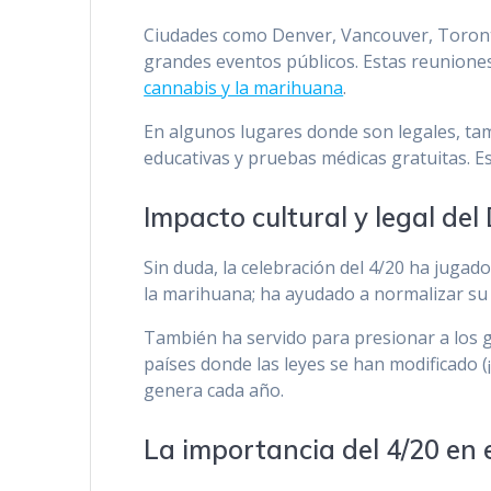
Ciudades como Denver, Vancouver, Toronto
grandes eventos públicos. Estas reunio
cannabis y la marihuana
.
En algunos lugares donde son legales, tam
educativas y pruebas médicas gratuitas. Es
Impacto cultural y legal del
Sin duda, la celebración del 4/20 ha jugad
la marihuana; ha ayudado a normalizar su 
También ha servido para presionar a los g
países donde las leyes se han modificado (¡
genera cada año.
La importancia del 4/20 en 