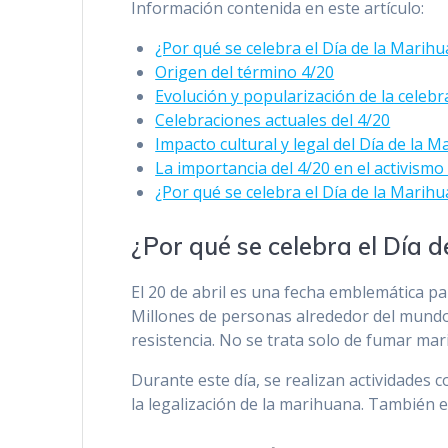
Información contenida en este artículo:
¿Por qué se celebra el Día de la Marih
Origen del término 4/20
Evolución y popularización de la celebr
Celebraciones actuales del 4/20
Impacto cultural y legal del Día de la 
La importancia del 4/20 en el activism
¿Por qué se celebra el Día de la Marihu
¿Por qué se celebra el Día 
El 20 de abril es una fecha emblemática pa
Millones de personas alrededor del mundo
resistencia. No se trata solo de fumar mari
Durante este día, se realizan actividades 
la legalización de la marihuana. También