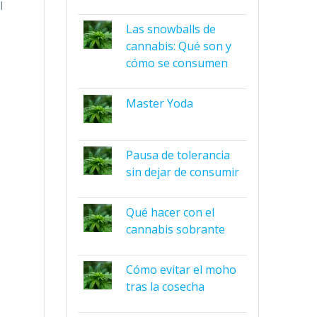
l
Las snowballs de
cannabis: Qué son y
cómo se consumen
Master Yoda
Pausa de tolerancia
sin dejar de consumir
Qué hacer con el
cannabis sobrante
Cómo evitar el moho
tras la cosecha