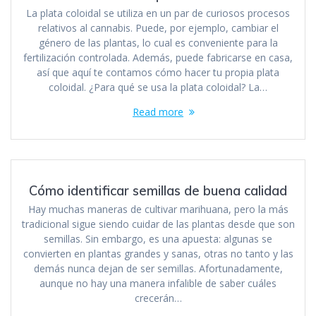
La plata coloidal se utiliza en un par de curiosos procesos
relativos al cannabis. Puede, por ejemplo, cambiar el
género de las plantas, lo cual es conveniente para la
fertilización controlada. Además, puede fabricarse en casa,
así que aquí te contamos cómo hacer tu propia plata
coloidal. ¿Para qué se usa la plata coloidal? La…
Read more
Cómo identificar semillas de buena calidad
Hay muchas maneras de cultivar marihuana, pero la más
tradicional sigue siendo cuidar de las plantas desde que son
semillas. Sin embargo, es una apuesta: algunas se
convierten en plantas grandes y sanas, otras no tanto y las
demás nunca dejan de ser semillas. Afortunadamente,
aunque no hay una manera infalible de saber cuáles
crecerán…