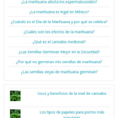
¿La marihuana afecta los espermatozoides?
¿La marihuana es legal en México?
¿Cuándo es el Día de la Marihuana y por qué se celebra?
¿Cuáles son los efectos de la marihuana?
¿Qué es el cannabis medicinal?
¿Las Semillas Germinan Mejor en la Oscuridad?
¿Por qué no germinan mis semillas de marihuana?
¿Las semillas viejas de marihuana germinan?
Usos y beneficios de la miel de cannabis
Los tipos de papeles para porros más
populares