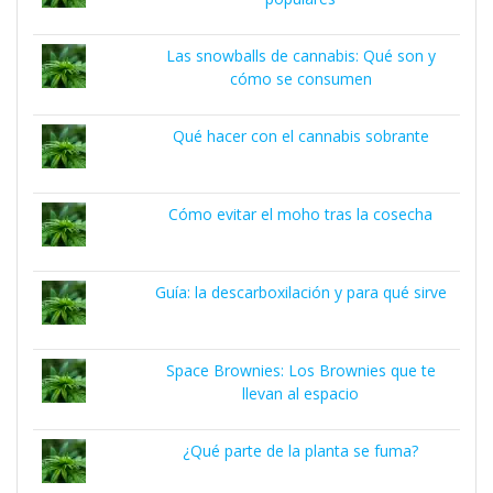
Las snowballs de cannabis: Qué son y
cómo se consumen
Qué hacer con el cannabis sobrante
Cómo evitar el moho tras la cosecha
Guía: la descarboxilación y para qué sirve
Space Brownies: Los Brownies que te
llevan al espacio
¿Qué parte de la planta se fuma?