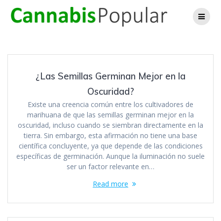
Skip
to
content
¿Las Semillas Germinan Mejor en la
Oscuridad?
Existe una creencia común entre los cultivadores de
marihuana de que las semillas germinan mejor en la
oscuridad, incluso cuando se siembran directamente en la
tierra. Sin embargo, esta afirmación no tiene una base
científica concluyente, ya que depende de las condiciones
específicas de germinación. Aunque la iluminación no suele
ser un factor relevante en…
Read more