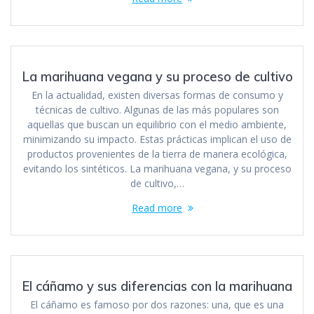
La marihuana vegana y su proceso de cultivo
En la actualidad, existen diversas formas de consumo y
técnicas de cultivo. Algunas de las más populares son
aquellas que buscan un equilibrio con el medio ambiente,
minimizando su impacto. Estas prácticas implican el uso de
productos provenientes de la tierra de manera ecológica,
evitando los sintéticos. La marihuana vegana, y su proceso
de cultivo,…
Read more
El cáñamo y sus diferencias con la marihuana
El cáñamo es famoso por dos razones: una, que es una