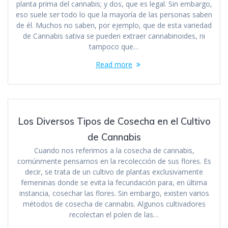
planta prima del cannabis; y dos, que es legal. Sin embargo,
eso suele ser todo lo que la mayoría de las personas saben
de él. Muchos no saben, por ejemplo, que de esta variedad
de Cannabis sativa se pueden extraer cannabinoides, ni
tampoco que…
Read more
Los Diversos Tipos de Cosecha en el Cultivo
de Cannabis
Cuando nos referimos a la cosecha de cannabis,
comúnmente pensamos en la recolección de sus flores. Es
decir, se trata de un cultivo de plantas exclusivamente
femeninas donde se evita la fecundación para, en última
instancia, cosechar las flores. Sin embargo, existen varios
métodos de cosecha de cannabis. Algunos cultivadores
recolectan el polen de las…