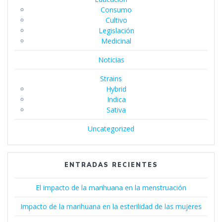
Consumo
Cultivo
Legislación
Medicinal
Noticias
Strains
Hybrid
Indica
Sativa
Uncategorized
ENTRADAS RECIENTES
El impacto de la marihuana en la menstruación
Impacto de la marihuana en la esterilidad de las mujeres