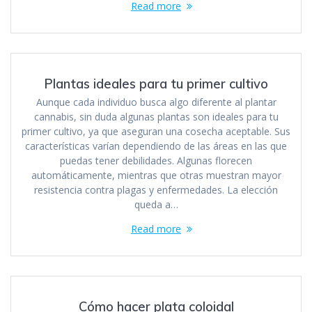
Read more
Plantas ideales para tu primer cultivo
Aunque cada individuo busca algo diferente al plantar
cannabis, sin duda algunas plantas son ideales para tu
primer cultivo, ya que aseguran una cosecha aceptable. Sus
características varían dependiendo de las áreas en las que
puedas tener debilidades. Algunas florecen
automáticamente, mientras que otras muestran mayor
resistencia contra plagas y enfermedades. La elección
queda a…
Read more
Cómo hacer plata coloidal