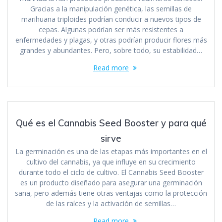
Gracias a la manipulación genética, las semillas de
marihuana triploides podrían conducir a nuevos tipos de
cepas. Algunas podrían ser más resistentes a
enfermedades y plagas, y otras podrían producir flores más
grandes y abundantes. Pero, sobre todo, su estabilidad…
Read more
Qué es el Cannabis Seed Booster y para qué
sirve
La germinación es una de las etapas más importantes en el
cultivo del cannabis, ya que influye en su crecimiento
durante todo el ciclo de cultivo. El Cannabis Seed Booster
es un producto diseñado para asegurar una germinación
sana, pero además tiene otras ventajas como la protección
de las raíces y la activación de semillas…
Read more