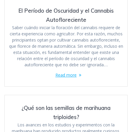
El Período de Oscuridad y el Cannabis
Autofloreciente
Saber cuándo iniciar la floración del cannabis requiere de
cierta experiencia como agricultor. Por esta razón, muchos
principiantes optan por cultivar cannabis autofloreciente,
que florece de manera automática. Sin embargo, incluso en
esta situación, es fundamental entender que existe una
relación entre el período de oscuridad y el cannabis
autofloreciente que no debe ser ignorada.…
Read more
¿Qué son las semillas de marihuana
triploides?
Los avances en los estudios y experimentos con la
marihuana han producido productos realmente curiosos.